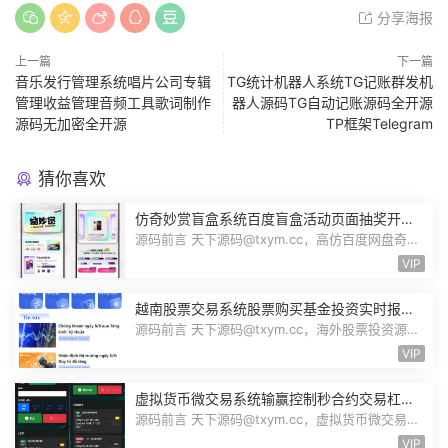
分享海报
上一篇
下一篇
音乐发行管理系统唱片公司专辑
TG统计机器人系统TG记账群发机
管理收益管理音频工具歌词制作
器人源码TG自动记账源码全开源
源码无加密全开源
TP框架Telegram
猜你喜欢
仿奇妙赏盲盒系统百度盲盒活动页面抽奖开盒
奖品展示概率设置无限回调源码潮玩V6
源码前言 天下源码@txym.cc，高仿百度网盘奇妙
赏盲盒源码，Uniapp前端无限回调，...
VIP
越南股票交易系统股票购买基金投资实时报价
交易信息投资组合海外股票投资PHP源码
源码前言 天下源码@txym.cc，海外股票投资源
码，越南版股票源码，大小97.4M，1个...
VIP
虚拟货币微交易系统输赢控制秒合约交易杠杆
交易现货交易跟单员模式纯英文版源码BitTong
源码前言 天下源码@txym.cc，虚拟货币微交易投
资理财源码，完美K线控制+代理/前端...
VIP