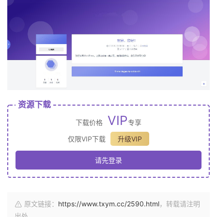
资源下载
VIP
下载价格
专享
仅限VIP下载
升级VIP
请先登录
原文链接：
https://www.txym.cc/2590.html
，转载请注明
出处。