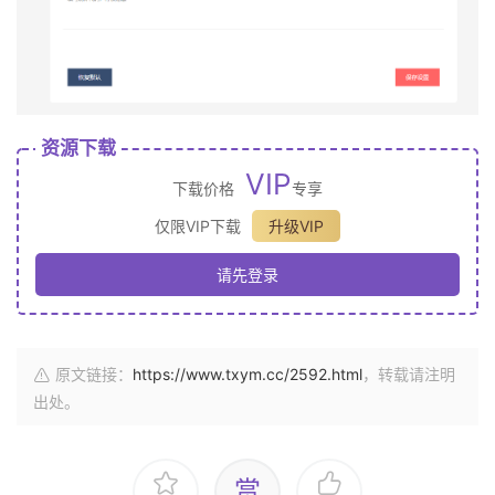
资源下载
VIP
下载价格
专享
仅限VIP下载
升级VIP
请先登录
原文链接：
https://www.txym.cc/2592.html
，转载请注明
出处。
赏