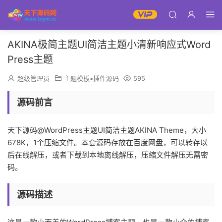
AKINA极简主题UI简洁主题小清新响应式Word
Press主题
超级管理员
主题模板▪插件源码
595
源码前言
天下源码@WordPress主题UI简洁主题AKINA Theme，大小
678K，1个压缩文件。本套源码存放在百度网盘，可以转存以
后在线解压，或者下载到本地离线解压，压缩文件解压无需密
码。
源码描述