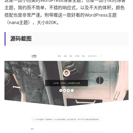
这是一款小而美的WordPress博客主题，也是一款小众的博客
主题，简约而不简单，不错的响应式，以及不大的体积，颜色
搭配也是非常严谨。附带赠送一款好看的WordPress主题
（nana主题），大小920K。
源码截图